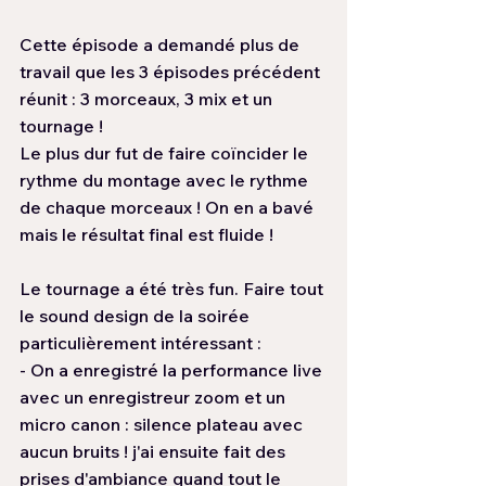
Cette épisode a demandé plus de 
travail que les 3 épisodes précédent 
réunit : 3 morceaux, 3 mix et un 
tournage ! 
Le plus dur fut de faire coïncider le 
rythme du montage avec le rythme 
de chaque morceaux ! On en a bavé 
mais le résultat final est fluide !
Le tournage a été très fun. Faire tout 
le sound design de la soirée 
particulièrement intéressant :
- On a enregistré la performance live 
avec un enregistreur zoom et un 
micro canon : silence plateau avec 
aucun bruits ! j'ai ensuite fait des 
prises d'ambiance quand tout le 