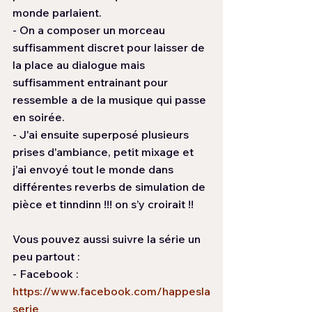
monde parlaient.
- On a composer un morceau 
suffisamment discret pour laisser de 
la place au dialogue mais 
suffisamment entrainant pour 
ressemble a de la musique qui passe 
en soirée.
- J'ai ensuite superposé plusieurs 
prises d'ambiance, petit mixage et 
j'ai envoyé tout le monde dans 
différentes reverbs de simulation de 
pièce et tinndinn !!! on s’y croirait !!
Vous pouvez aussi suivre la série un 
peu partout :  
- Facebook : 
https://www.facebook.com/happesla
serie