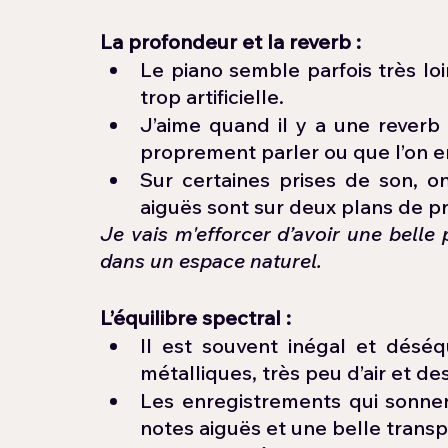
La profondeur et la reverb : 
Le piano semble parfois très loi
trop artificielle. 
J’aime quand il y a une reverb 
proprement parler ou que l’on 
Sur certaines prises de son, on
aiguës sont sur deux plans de pr
Je vais m'efforcer d’avoir une belle 
dans un espace naturel.
L’équilibre spectral : 
Il est souvent inégal et déséqu
métalliques, très peu d’air et de
Les enregistrements qui sonnent
notes aiguës et une belle trans