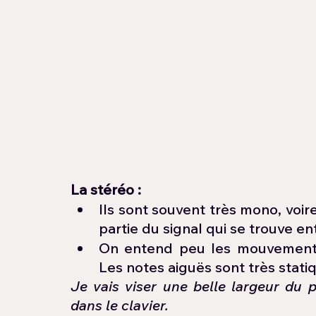
La stéréo : 
Ils sont souvent très mono, voir
partie du signal qui se trouve ent
On entend peu les mouvements 
Les notes aiguës sont très statiq
Je vais viser une belle largeur du
dans le clavier.