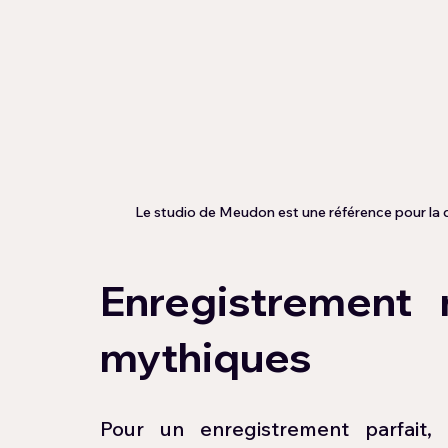
Le studio de Meudon est une référence pour la qu
Enregistrement 
mythiques 
Pour un enregistrement parfait,