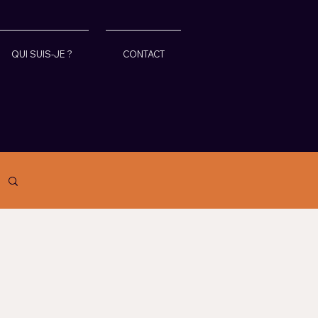
QUI SUIS-JE ?
CONTACT