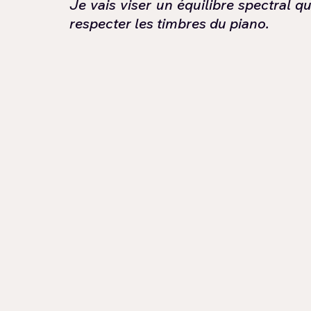
Je vais viser un équilibre spectral qui
respecter les timbres du piano.