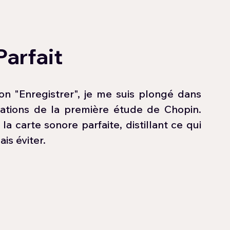
arfait
 "Enregistrer", je me suis plongé dans 
tations de la première étude de Chopin. 
 carte sonore parfaite, distillant ce qui 
is éviter.