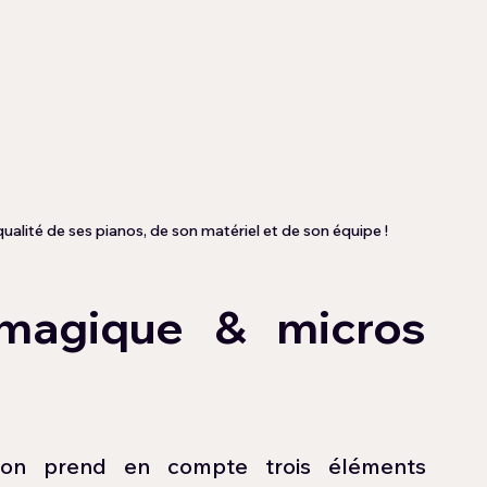
alité de ses pianos, de son matériel et de son équipe !
magique & micros 
 on prend en compte trois éléments 