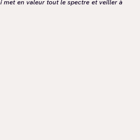
 met en valeur tout le spectre et veiller à 