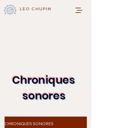
LEO CHUPIN
Chroniques
sonores
CHRONIQUES SONORES