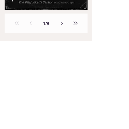
1
/
8