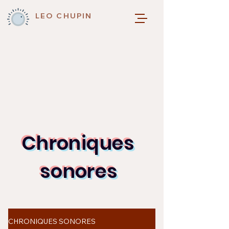
LEO CHUPIN
Chroniques
sonores
CHRONIQUES SONORES