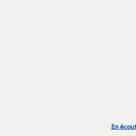
En écout