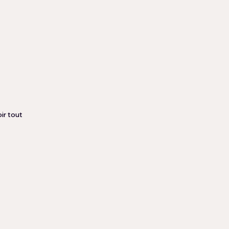
ir tout