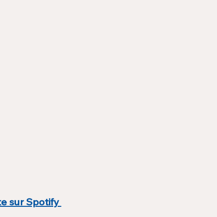
e sur Spotify 