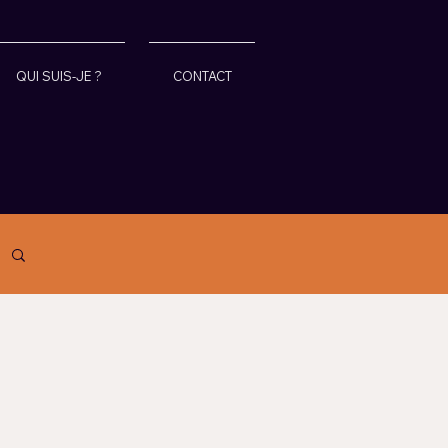
QUI SUIS-JE ?
CONTACT