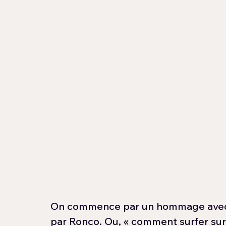
On commence par un hommage avec ce
par Ronco. Ou, « comment surfer sur