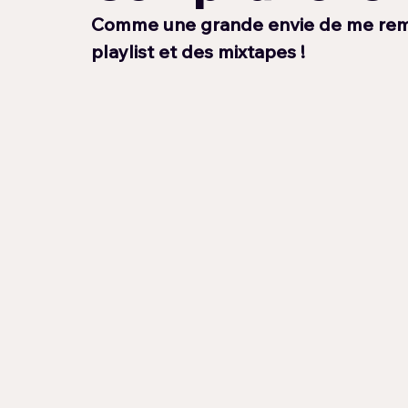
Comme une grande envie de me remet
playlist et des mixtapes !