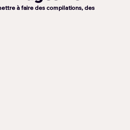
tre à faire des compilations, des 