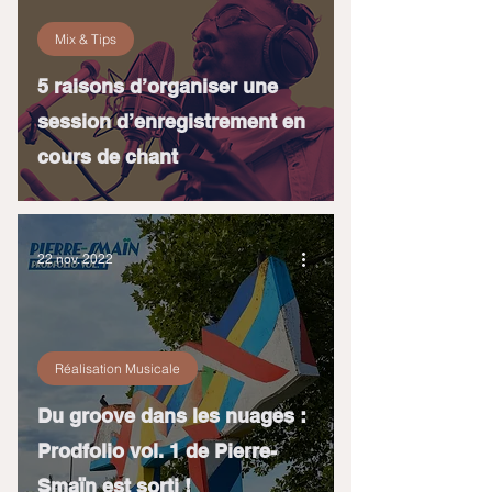
Mix & Tips
5 raisons d’organiser une
session d’enregistrement en
cours de chant
22 nov. 2022
Réalisation Musicale
Du groove dans les nuages :
Prodfolio vol. 1 de Pierre-
Smaïn est sorti !