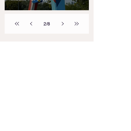
2
/
8