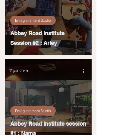
Enregistrement Studio
Abbey Road Institute
Session #2 : Arley
3 juil. 2019
Enregistrement Studio
Abbey Road Institute session
#1 : Nama